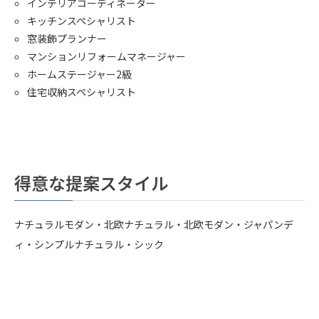
インテリアコーディネーター
キッチンスペシャリスト
窓装飾プランナー
マンションリフォームマネージャー
ホームステージャー2級
住宅収納スペシャリスト
得意な提案スタイル
ナチュラルモダン・北欧ナチュラル・北欧モダン・ジャパンデ
ィ・シンプルナチュラル・シック