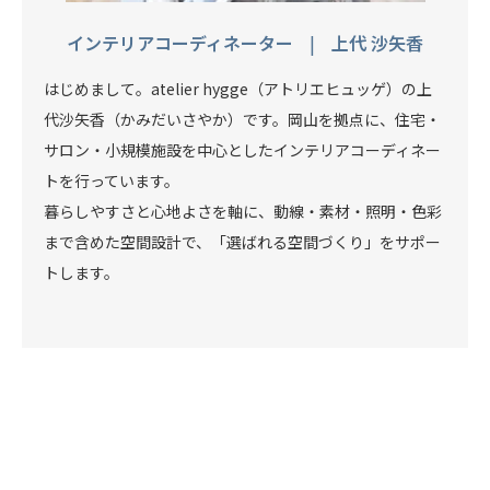
インテリアコーディネーター
|
上代 沙矢香
はじめまして。atelier hygge（アトリエヒュッゲ）の上
代沙矢香（かみだいさやか）です。岡山を拠点に、住宅・
サロン・小規模施設を中心としたインテリアコーディネー
トを行っています。
暮らしやすさと心地よさを軸に、動線・素材・照明・色彩
まで含めた空間設計で、「選ばれる空間づくり」をサポー
トします。