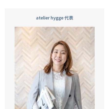
atelier hygge 代表