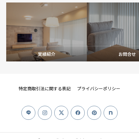
実績紹介
お問合せ
特定商取引法に関する表記
プライバシーポリシー