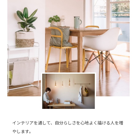
インテリアを通して、自分らしさを心地よく描ける人を増
やします。