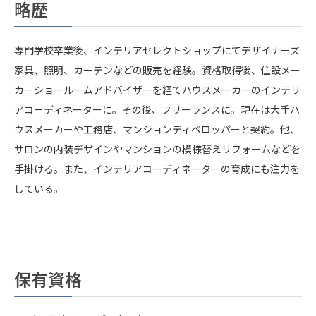
略歴
専門学校卒業後、インテリアセレクトショップにてデザイナーズ
家具、照明、カーテンなどの販売を経験。資格取得後、住設メー
カーショールームアドバイザーを経てハウスメーカーのインテリ
アコーディネーターに。その後、フリーランスに。現在は大手ハ
ウスメーカーや工務店、マンションディベロッパーと契約。他、
サロンの内装デザインやマンションの模様替えリフォームなどを
手掛ける。また、インテリアコーディネーターの育成にも注力を
している。
保有資格