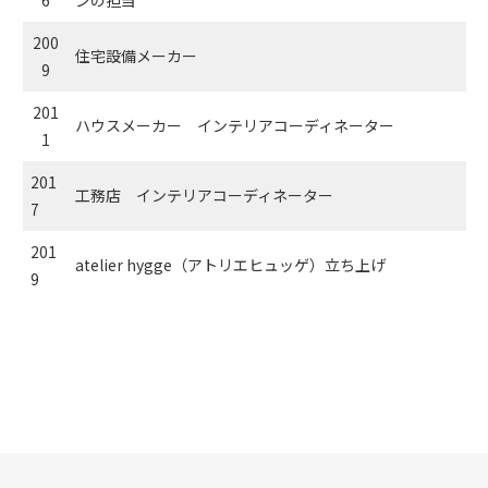
200
住宅設備メーカー
9
201
ハウスメーカー インテリアコーディネーター
1
201
工務店 インテリアコーディネーター
7
201
atelier hygge（アトリエヒュッゲ）立ち上げ
9