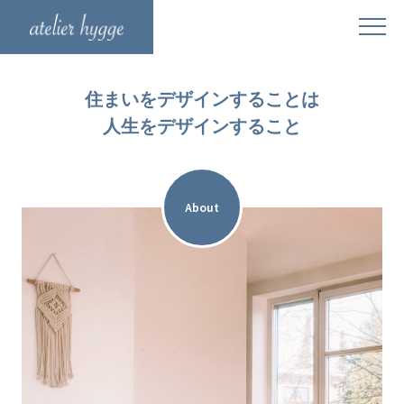
住まいをデザインすることは
人生をデザインすること
About