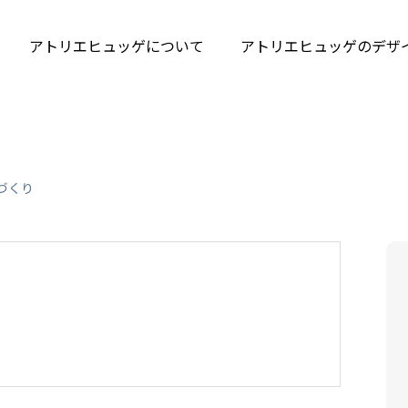
アトリエヒュッゲについて
アトリエヒュッゲのデザ
づくり