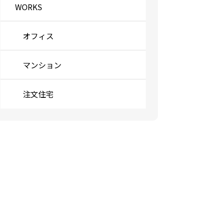
WORKS
オフィス
マンション
注文住宅