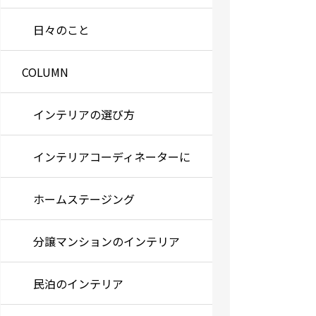
日々のこと
COLUMN
インテリアの選び方
インテリアコーディネーターに
なるには
ホームステージング
分譲マンションのインテリア
民泊のインテリア