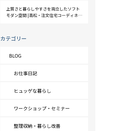
上質さと暮らしやすさを両立したソフト
モダン空間 |高松・注文住宅コーディネー
ト
カテゴリー
BLOG
お仕事日記
ヒュッゲな暮らし
ワークショップ・セミナー
整理収納・暮らし改善