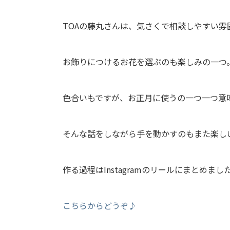
TOAの藤丸さんは、気さくで相談しやすい
お飾りにつけるお花を選ぶのも楽しみの一つ
色合いもですが、お正月に使うの一つ一つ意
そんな話をしながら手を動かすのもまた楽し
作る過程はInstagramのリールにまとめまし
こちらからどうぞ♪