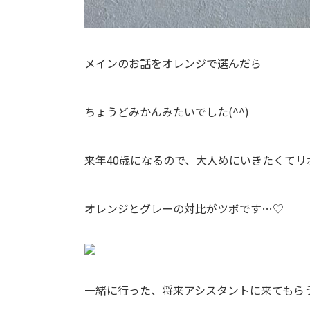
メインのお話をオレンジで選んだら
ちょうどみかんみたいでした(^^)
来年40歳になるので、大人めにいきたくて
オレンジとグレーの対比がツボです…♡
一緒に行った、将来アシスタントに来てもら