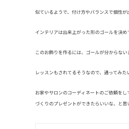
似ているようで、付け方やバランスで個性が
インテリアは出来上がった形のゴールを決め
このお飾りを作るには、ゴールが分からない
レッスンもされてるそうなので、通ってみた
お家やサロンのコーディネートのご依頼をし
づくりのプレゼントができたらいいな、と思いま