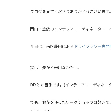
ブログを見てくださりありがとうございます
岡山・倉敷のインテリアコーディネーター ate
今日は、南区藤田にある
ドライフラワー専門店
実は手先が不器用なわたし。
DIYとか苦手です。(インテリアコーディネ
でも、お花を使ったワークショップは好きで