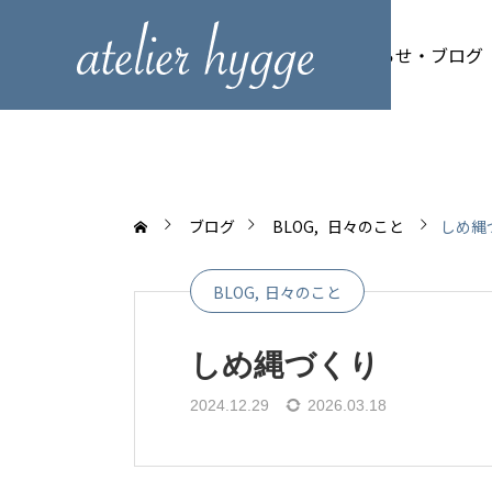
トップページ
お知らせ・ブログ
ブログ
BLOG
日々のこと
しめ縄
BLOG
日々のこと
しめ縄づくり
2024.12.29
2026.03.18