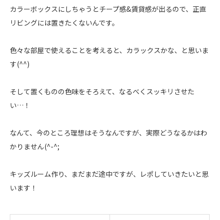
カラーボックスにしちゃうとチープ感&賃貸感が出るので、正直
リビングには置きたくないんです。
色々な部屋で使えることを考えると、カラックスかな、と思いま
す(^^)
そして置くものの色味をそろえて、なるべくスッキリさせた
い…！
なんて、今のところ理想はそうなんですが、実際どうなるかはわ
かりません(^-^;
キッズルーム作り、まだまだ途中ですが、レポしていきたいと思
います！