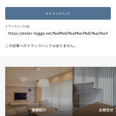
0 トラックバック
トラックバックURL
この記事へのトラックバックはありません。
実績紹介
お問合せ