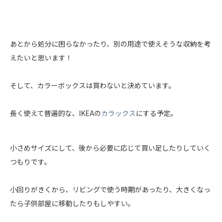
あとから処分に困らなかったり、別の用途で使えそうな収納を考
えたいと思います！
そして、カラーボックスは買わないと決めています。
長く使えて普遍的な、IKEAの
カラックス
にする予定。
小さめサイズにして、後から必要に応じて買い足したりしていく
つもりです。
小回りがきくから、リビングで使う時期があったり、大きくなっ
たら子供部屋に移動したりもしやすい。