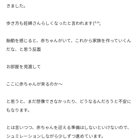
きました。
歩き方も妊婦さんらしくなったと言われます(^^;
胎動を感じると、赤ちゃんがいて、これから家族を作っていくん
だな、と思う反面
お部屋を見渡して
ここに赤ちゃんが来るのか〜
と思うと、まだ想像できなかったり、どうなるんだろうと不安に
もなります。
とは言いつつ、赤ちゃんを迎える準備はしないといけないので、
シュミレーションしながら少しずつ進めています。