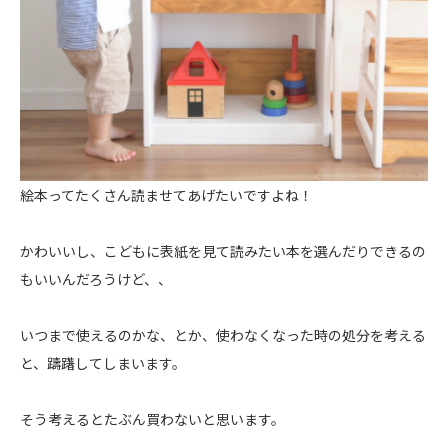
絵本ってたくさん読ませてあげたいですよね！
かわいいし、こどもに表紙を見て読みたい本を選んだりできるの
もいいんだろうけど、、
いつまで使えるのかな、とか、使わなくなった時の処分を考える
と、躊躇してしまいます。
そう考えるとたぶん買わないと思います。