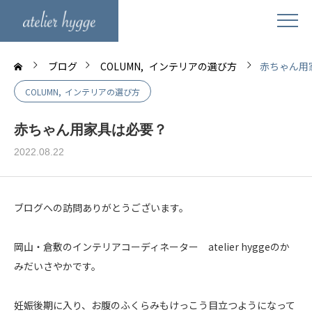
ブログ
COLUMN
インテリアの選び方
赤ちゃん用
COLUMN
インテリアの選び方
赤ちゃん用家具は必要？
2022.08.22
ブログへの訪問ありがとうございます。
岡山・倉敷のインテリアコーディネーター atelier hyggeのか
みだいさやかです。
妊娠後期に入り、お腹のふくらみもけっこう目立つようになって