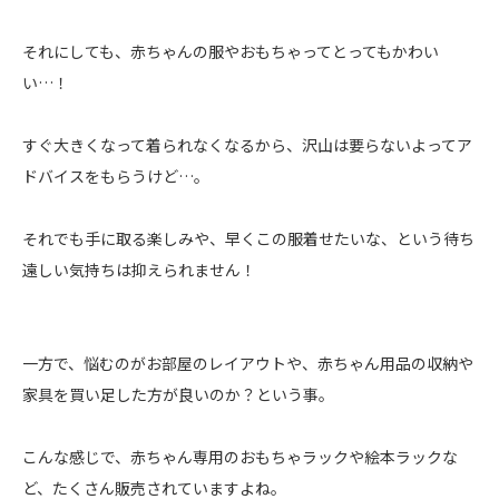
それにしても、赤ちゃんの服やおもちゃってとってもかわい
い…！
すぐ大きくなって着られなくなるから、沢山は要らないよってア
ドバイスをもらうけど…。
それでも手に取る楽しみや、早くこの服着せたいな、という待ち
遠しい気持ちは抑えられません！
一方で、悩むのがお部屋のレイアウトや、赤ちゃん用品の収納や
家具を買い足した方が良いのか？という事。
こんな感じで、赤ちゃん専用のおもちゃラックや絵本ラックな
ど、たくさん販売されていますよね。