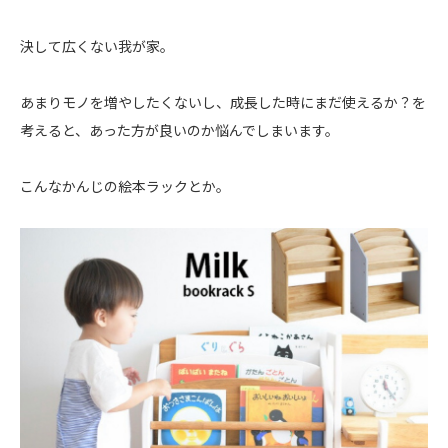
決して広くない我が家。
あまりモノを増やしたくないし、成長した時にまだ使えるか？を
考えると、あった方が良いのか悩んでしまいます。
こんなかんじの絵本ラックとか。