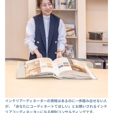
インテリアーディネーターの資格はあるのに一歩踏み出せない人
が、「あなたにコーディネートてほしい」とお願いされるインテ
リアコーディネーターになる個別コンサルティングです。