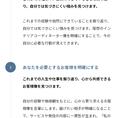
り、自分では気づきにくい強みを見つけます。
これまでの経験や自然にできていることを振り返り、
自分では気づきにくい強みを見つけます。理想のイン
テリアコーディネーター像を明確にすることで、今の
自分に必要な行動が見えてきます。
あなたを必要とするお客様を明確にする
これまでの人生や仕事を振り返り、心から共感できる
お客様像を見つけます。
自分の経験や価値観をもとに、心から寄り添えるお客
様像を言葉にします。届けたい相手が明確になること
で、サービスや発信の内容に一貫性が生まれ、「私の