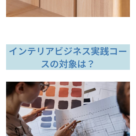
インテリアビジネス実践コー
スの対象は？