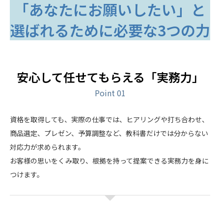
「あなたにお願いしたい」と
選ばれるために必要な3つの力
安心して任せてもらえる「実務力」
Point 01
資格を取得しても、実際の仕事では、ヒアリングや打ち合わせ、
商品選定、プレゼン、予算調整など、教科書だけでは分からない
対応力が求められます。
お客様の思いをくみ取り、根拠を持って提案できる実務力を身に
つけます。