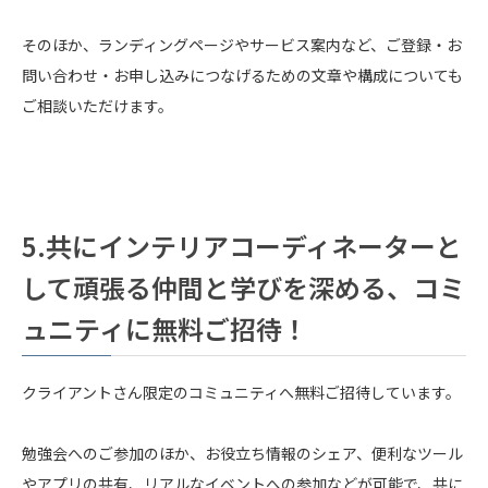
そのほか、ランディングページやサービス案内など、ご登録・お
問い合わせ・お申し込みにつなげるための文章や構成についても
ご相談いただけます。
5.
共にインテリアコーディネーターと
して頑張る仲間と学びを深める、コミ
ュニティに無料ご招待！
クライアントさん限定のコミュニティへ無料ご招待しています。
勉強会へのご参加のほか、お役立ち情報のシェア、便利なツール
やアプリの共有、リアルなイベントへの参加などが可能で、共に