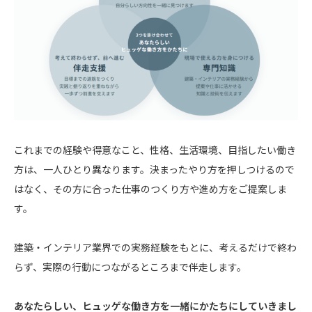
これまでの経験や得意なこと、性格、生活環境、目指したい働き
方は、一人ひとり異なります。決まったやり方を押しつけるので
はなく、その方に合った仕事のつくり方や進め方をご提案しま
す。
建築・インテリア業界での実務経験をもとに、考えるだけで終わ
らず、実際の行動につながるところまで伴走します。
あなたらしい、ヒュッゲな働き方を一緒にかたちにしていきまし