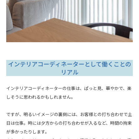
インテリアコーディネーターとして働くことの
リアル
インテリアコーディネーターの仕事は、ぱっと見、華やかで、楽
しそうに思われるかもしれません。
ですが、明るいイメージの裏側には、お客様との打ち合わせで土
日は仕事。時には夕方からの打ち合わせが入るなど、時間の拘束
が多かったりします。