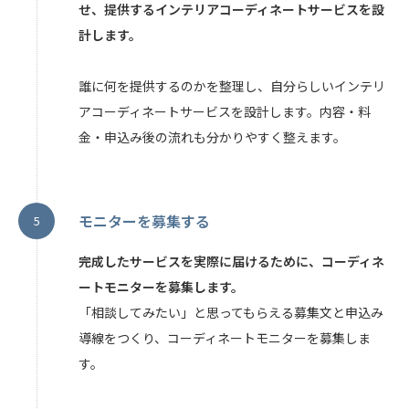
せ、提供するインテリアコーディネートサービスを設
計します。
誰に何を提供するのかを整理し、自分らしいインテリ
アコーディネートサービスを設計します。内容・料
金・申込み後の流れも分かりやすく整えます。
モニターを募集する
完成したサービスを実際に届けるために、コーディネ
ートモニターを募集します。
「相談してみたい」と思ってもらえる募集文と申込み
導線をつくり、コーディネートモニターを募集しま
す。