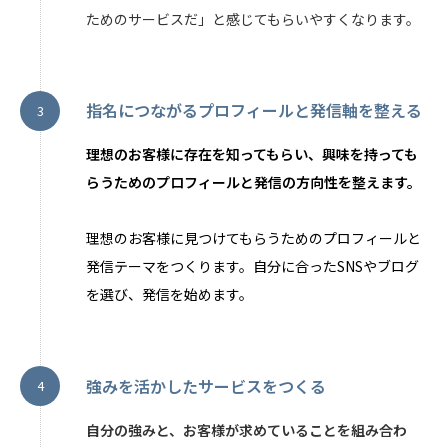
ためのサービスだ」と感じてもらいやすくなります。
指名につながるプロフィールと発信軸を整える
理想のお客様に存在を知ってもらい、興味を持っても
らうためのプロフィールと発信の方向性を整えます。
理想のお客様に見つけてもらうためのプロフィールと
発信テーマをつくります。自分に合ったSNSやブログ
を選び、発信を始めます。
強みを活かしたサービスをつくる
自分の強みと、お客様が求めていることを組み合わ