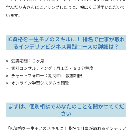
学んだり皆さんにヒアリングしたりと、幅広くご活用いただいて
います。
IC資格を一生モノのスキルに！ 指名で仕事が取れ
るインテリアビジネス実践コースの詳細は？
受講期間：６ヶ月
個別コンサルティング：月１回・６０分程度
チャットフォロー：期間中 回数無制限
オンライン学習システムの閲覧
まずは、個別相談であなたのことを聞かせてくだ
さい
「IC資格を一生モノのスキルに！ 指名で仕事が取れるインテリア