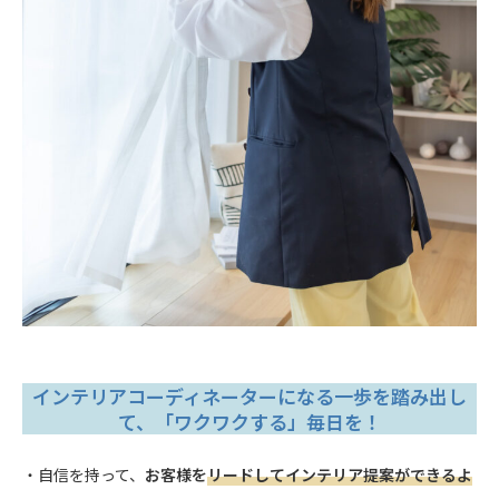
インテリアコーディネーターになる一歩を踏み出し
て、「ワクワクする」毎日を！
・自信を持って、
お客様を
リードしてインテリア提案ができるよ