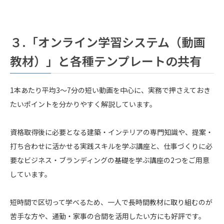
３.
「オンライン学習システム（動画
教材）」と各種テンプレートの共有
1本あたり平均3〜7分の短い動画を中心に、実務で押さえておき
たいポイントを分かりやすく解説しています。
資格取得後に必要となる建築・インテリアの専門知識や、提案・
打ち合わせに活かせる実践スキルを学ぶ講座と、仕事づくりに必
要なビジネス・ブランディングの基礎を学ぶ講座の2つをご用意
しています。
短時間で区切って学べるため、一人で長時間教材に取り組むのが
苦手な方や、通勤・家事の合間を活用したい方にも好評です。