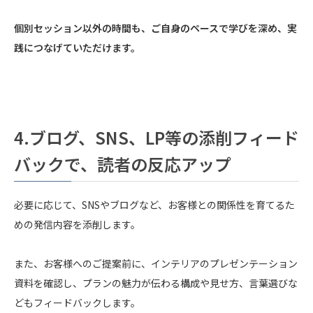
個別セッション以外の時間も、ご自身のペースで学びを深め、実
践につなげていただけます。
4.
ブログ、SNS、LP等の添削フィード
バックで、読者の反応アップ
必要に応じて、SNSやブログなど、お客様との関係性を育てるた
めの発信内容を添削します。
また、お客様へのご提案前に、インテリアのプレゼンテーション
資料を確認し、プランの魅力が伝わる構成や見せ方、言葉選びな
どもフィードバックします。