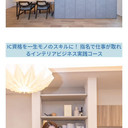
IC資格を一生モノのスキルに！ 指名で仕事が取れ
るインテリアビジネス実践コース