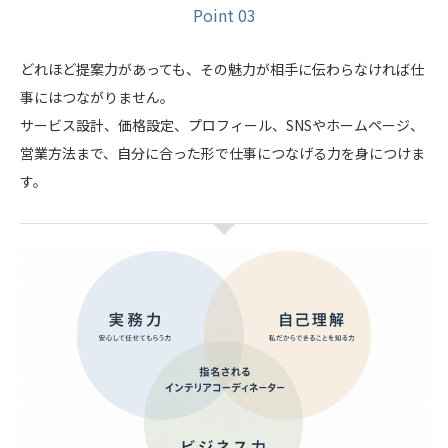
Point 03
どれほど提案力があっても、その魅力が相手に伝わらなければ仕
事にはつながりません。
サービス設計、価格設定、プロフィール、SNSやホームページ、
営業方法まで、自分に合った形で仕事につなげる力を身につけま
す。