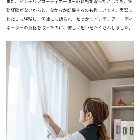
また、インテリアコーディネーターの資格を取ったとしても、実
務経験がないからと、なかなか転職するのも難しいです。実際に
わたしも経験し、何社にも断られ、せっかくインテリアコーディ
ネーターの資格を取ったのに、悔しい思いをたくさんしました。