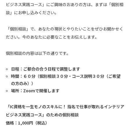
ビジネス実践コース」にご興味のおありの方は、まずは「個別相
談」にお申し込みください。
「個別相談」で、あなたの現状とやりたいことをぜひお聞かせく
ださい。今のあなたに必要なことをお伝えします。
個別相談の内容は以下の通りです。
日程：ご都合の合う日程で調整します
時間：６０分（個別相談３０分・コース説明３０分（ご希望
の方のみ））
場所：Zoomで開催します
「IC資格を一生モノのスキルに！ 指名で仕事が取れるインテリア
ビジネス実践コース」のための個別相談
価格：1,000円（税込）
シェア
LINE
メール