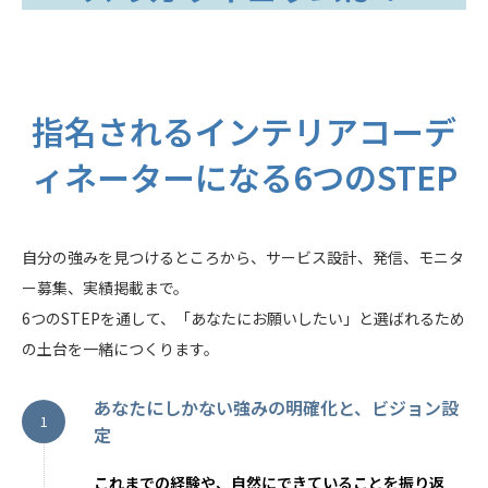
指名されるインテリアコーデ
ィネーターになる6つのSTEP
自分の強みを見つけるところから、サービス設計、発信、モニタ
ー募集、実績掲載まで。
6つのSTEPを通して、「あなたにお願いしたい」と選ばれるため
の土台を一緒につくります。
あなたにしかない
強みの明確化と、ビジョン設
定
これまでの経験や、自然にできていることを振り返