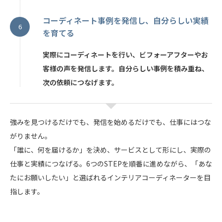
コーディネート事例を発信し、自分らしい実績
を育てる
実際にコーディネートを行い、ビフォーアフターやお
客様の声を発信します。自分らしい事例を積み重ね、
次の依頼につなげます。
強みを見つけるだけでも、発信を始めるだけでも、仕事にはつな
がりません。
「誰に、何を届けるか」を決め、サービスとして形にし、実際の
仕事と実績につなげる。6つのSTEPを順番に進めながら、「あな
たにお願いしたい」と選ばれるインテリアコーディネーターを目
指します。