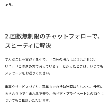
ょう。
2.
回数無制限のチャットフォローで、
スピーディに解決
学んだことを実践する中で、「自分の場合はどう活かせばい
い？」「この進め方で合っている？」と迷ったときは、いつでも
メッセージをお送りください。
集客やサービスづくり、募集までの行動計画はもちろん、仕事に
向き合う中で生まれる不安や、働き方・プライベートとの両立に
ついてもご相談いただけます。