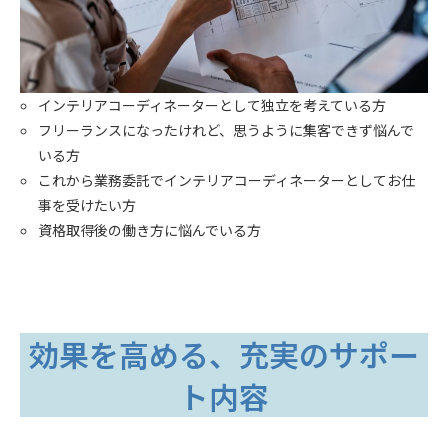
インテリアコーディネーターとして独立を考えている方
フリーランスになったけれど、思うように集客できず悩んで
いる方
これから業務委託でインテリアコーディネーターとしてお仕
事を受けたい方
資格取得後の働き方に悩んでいる方
効果を高める、充実のサポー
ト内容