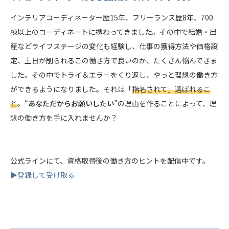
インテリアコーディネーター歴15年、フリーランス歴8年、700
棟以上のコーディネートに携わってきました。その中で結婚・出
産などライフステージの変化も経験し、仕事の獲得方法や価格設
定、土日が削られるこの働き方で良いのか、たくさん悩んできま
した。その中でトライ＆エラーをくり返し、やっと理想の働き方
ができるようになりました。それは「
指名されて」選ばれるこ
と
。“
あなただからお願いしたい
”の理由を作ることによって、理
想の働き方を手に入れませんか？
公式ラインにて、資格取得後の働き方のヒントを配信中です。
▶︎登録して受け取る