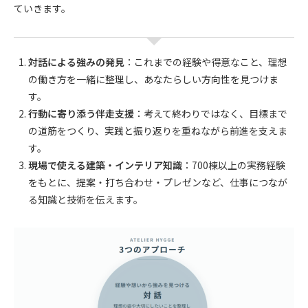
ていきます。
対話による強みの発見
：これまでの経験や得意なこと、理想
の働き方を一緒に整理し、あなたらしい方向性を見つけま
す。
行動に寄り添う伴走支援
：考えて終わりではなく、目標まで
の道筋をつくり、実践と振り返りを重ねながら前進を支えま
す。
現場で使える建築・インテリア知識
：700棟以上の実務経験
をもとに、提案・打ち合わせ・プレゼンなど、仕事につなが
る知識と技術を伝えます。