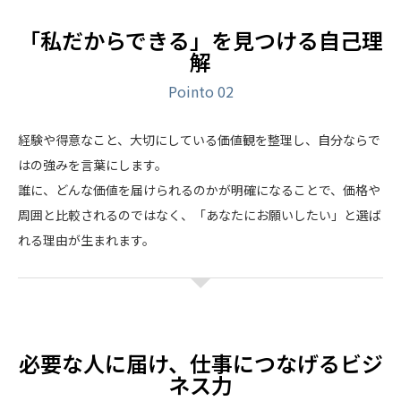
「私だからできる」を見つける自己理
解
Pointo 02
経験や得意なこと、大切にしている価値観を整理し、自分ならで
はの強みを言葉にします。
誰に、どんな価値を届けられるのかが明確になることで、価格や
周囲と比較されるのではなく、「あなたにお願いしたい」と選ば
れる理由が生まれます。
必要な人に届け、仕事につなげるビジ
ネス力