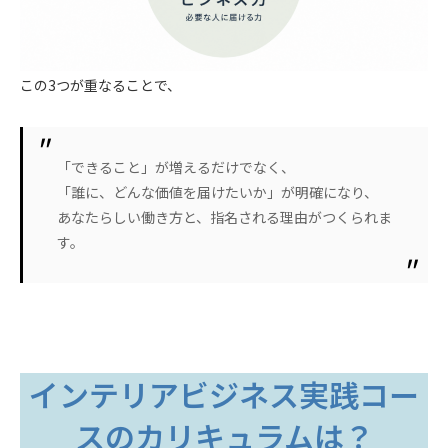
この3つが重なることで、
「できること」が増えるだけでなく、
「誰に、どんな価値を届けたいか」が明確になり、
あなたらしい働き方と、指名される理由がつくられま
す。
インテリアビジネス実践コー
スのカリキュラムは？