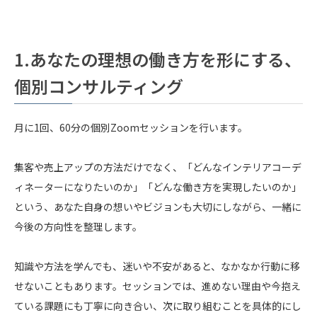
1.あなたの理想の働き方を形にする、
個別コンサルティング
月に1回、60分の個別Zoomセッションを行います。
集客や売上アップの方法だけでなく、「どんなインテリアコーデ
ィネーターになりたいのか」「どんな働き方を実現したいのか」
という、あなた自身の想いやビジョンも大切にしながら、一緒に
今後の方向性を整理します。
知識や方法を学んでも、迷いや不安があると、なかなか行動に移
せないこともあります。セッションでは、進めない理由や今抱え
ている課題にも丁寧に向き合い、次に取り組むことを具体的にし