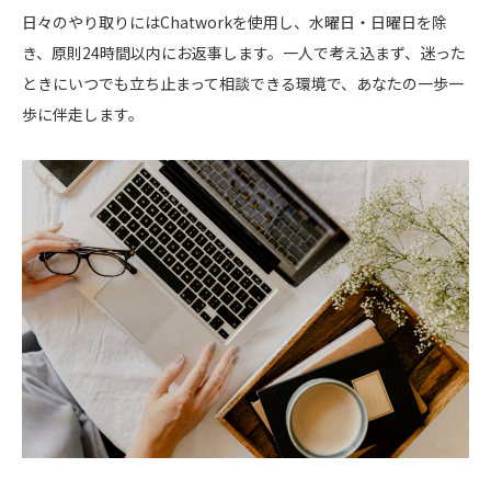
日々のやり取りにはChatworkを使用し、水曜日・日曜日を除
き、原則24時間以内にお返事します。一人で考え込まず、迷った
ときにいつでも立ち止まって相談できる環境で、あなたの一歩一
歩に伴走します。